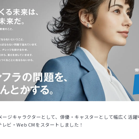
のイメージキャラクターとして、俳優・キャスターとして幅広く活
レビ・Web CMをスタートしました！