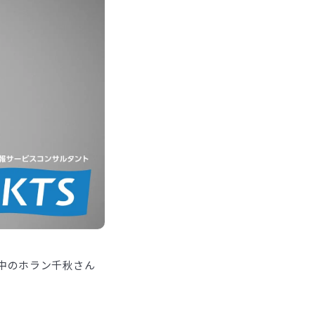
躍中のホラン千秋さん