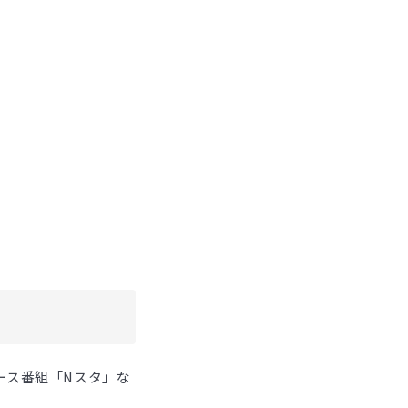
ース番組「Nスタ」な