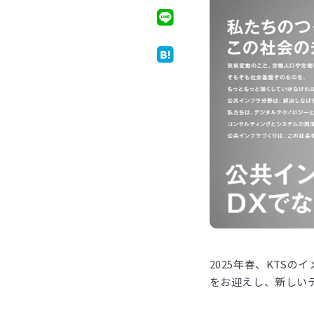
2025年春、KTS
をお迎えし、新しいテ